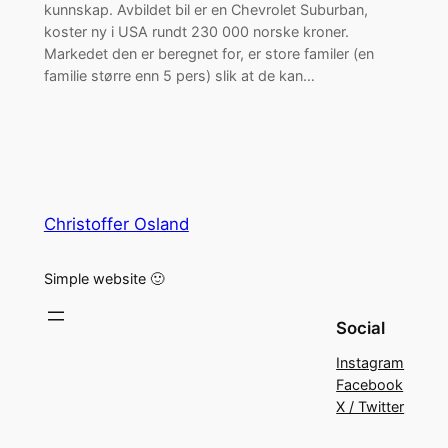
kunnskap. Avbildet bil er en Chevrolet Suburban,
koster ny i USA rundt 230 000 norske kroner.
Markedet den er beregnet for, er store familer (en
familie større enn 5 pers) slik at de kan…
Christoffer Osland
Simple website 🙂
Social
Instagram
Facebook
X / Twitter