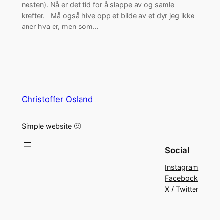
nesten). Nå er det tid for å slappe av og samle
krefter. Må også hive opp et bilde av et dyr jeg ikke
aner hva er, men som…
Christoffer Osland
Simple website 🙂
Social
Instagram
Facebook
X / Twitter