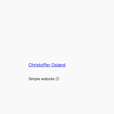
Christoffer Osland
Simple website 🙂