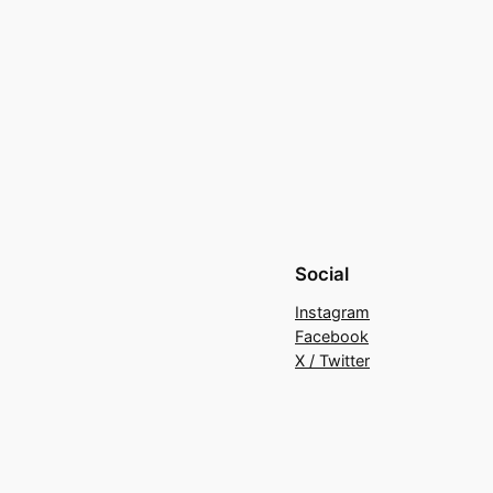
Social
Instagram
Facebook
X / Twitter