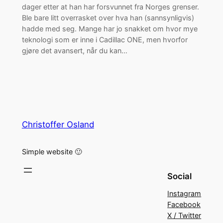
dager etter at han har forsvunnet fra Norges grenser.
Ble bare litt overrasket over hva han (sannsynligvis)
hadde med seg. Mange har jo snakket om hvor mye
teknologi som er inne i Cadillac ONE, men hvorfor
gjøre det avansert, når du kan…
Christoffer Osland
Simple website 🙂
Social
Instagram
Facebook
X / Twitter