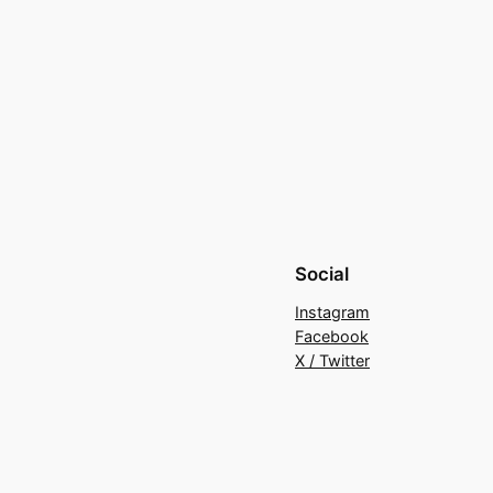
Social
Instagram
Facebook
X / Twitter