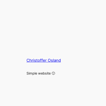
Christoffer Osland
Simple website 🙂