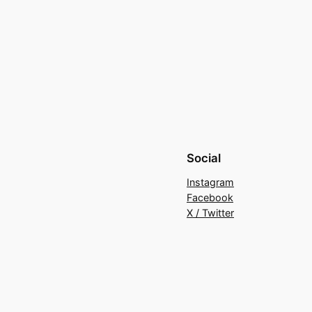
Social
Instagram
Facebook
X / Twitter