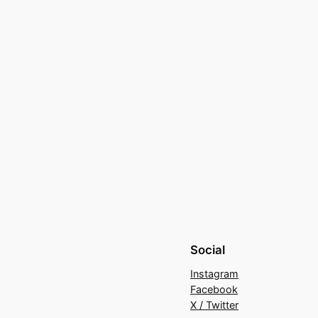
Social
Instagram
Facebook
X / Twitter