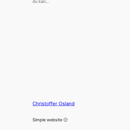
du kan…
Christoffer Osland
Simple website 🙂