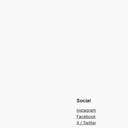
Social
Instagram
Facebook
X / Twitter