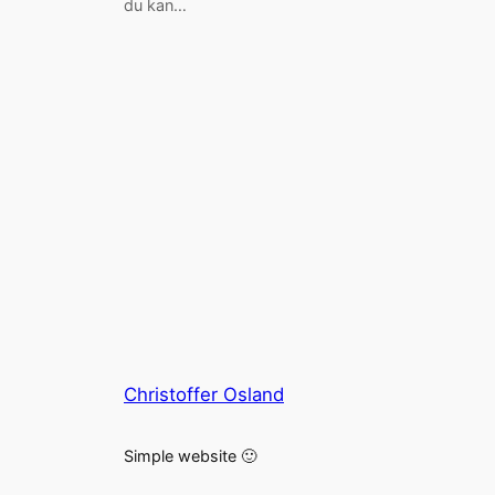
du kan…
Christoffer Osland
Simple website 🙂