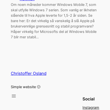
Om noen måneder kommer Windows Mobile 7, som
skal utfylle Windows 7 serien. Som vanlig er likheten
slående til hva Apple leverte for 1,5-2 år siden. Se
bare her: Er det virkelig så vanskelig å slå Apple på
brukervennlige grensesnitt og stabil programvare?
Håper virkelig for Microsofts del at Windows Mobile
7 blir mer stabil…
Christoffer Osland
Simple website 🙂
Social
Instagram