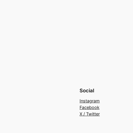
Social
Instagram
Facebook
X / Twitter