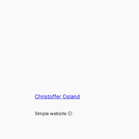
Christoffer Osland
Simple website 🙂