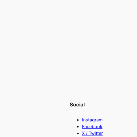
Social
Instagram
Facebook
X / Twitter