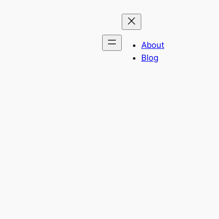
About
Blog