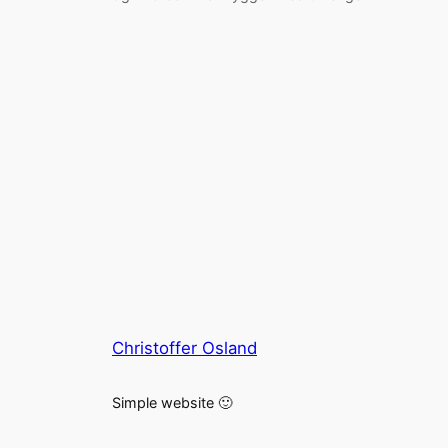
Christoffer Osland
Simple website 🙂