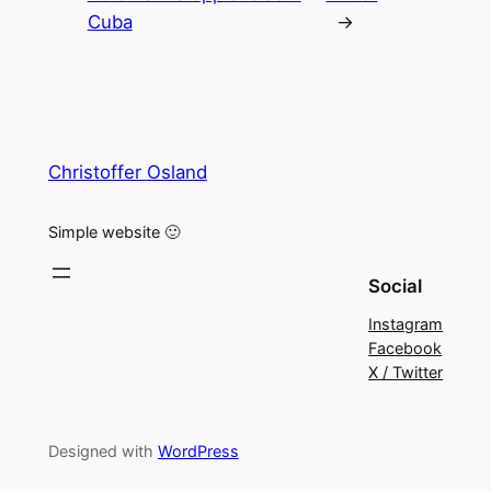
Cuba
→
Christoffer Osland
Simple website 🙂
Social
Instagram
Facebook
X / Twitter
Designed with
WordPress