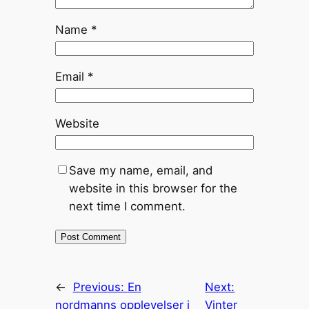
Name
*
Email
*
Website
Save my name, email, and
website in this browser for the
next time I comment.
←
Previous:
En
Next:
nordmanns opplevelser i
Vinter