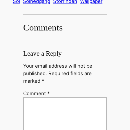
Sol
Solnedgang
Storrinden
Wallpaper
Comments
Leave a Reply
Your email address will not be
published.
Required fields are
marked
*
Comment
*