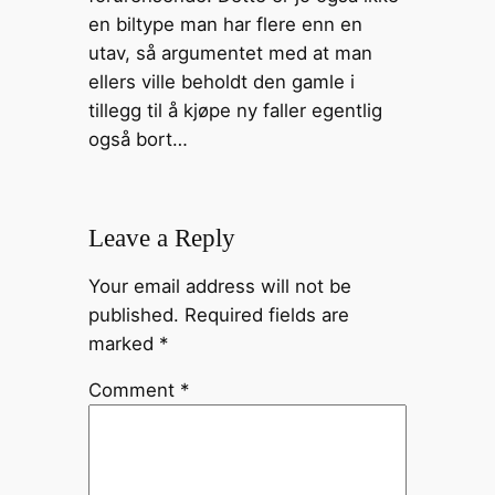
en biltype man har flere enn en
utav, så argumentet med at man
ellers ville beholdt den gamle i
tillegg til å kjøpe ny faller egentlig
også bort…
Leave a Reply
Your email address will not be
published.
Required fields are
marked
*
Comment
*