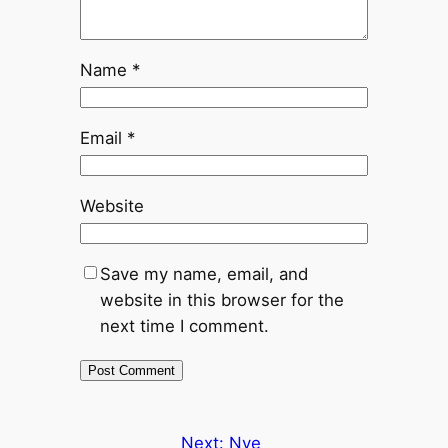
Name
*
Email
*
Website
Save my name, email, and
website in this browser for the
next time I comment.
Next:
Nye