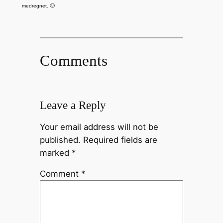
medregnet. 🙁
Comments
Leave a Reply
Your email address will not be
published.
Required fields are
marked
*
Comment
*