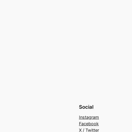
Social
Instagram
Facebook
X / Twitter