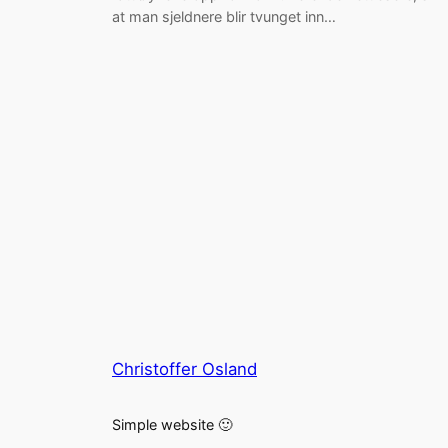
at man sjeldnere blir tvunget inn…
Christoffer Osland
Simple website 🙂