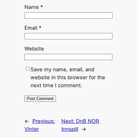
Name
*
Email
*
Website
Save my name, email, and
website in this browser for the
next time I comment.
←
Previous:
Next:
DnB NOR
Vinter
Innspill
→