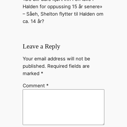
Halden for oppussing 15 år senere»
– Såeh, Shelton flytter til Halden om
ca. 14 år?
Leave a Reply
Your email address will not be
published.
Required fields are
marked
*
Comment
*