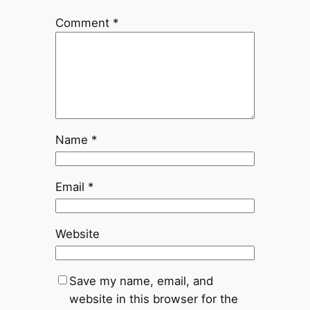
Comment
*
Name
*
Email
*
Website
Save my name, email, and
website in this browser for the