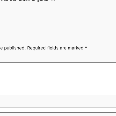
be published.
Required fields are marked
*