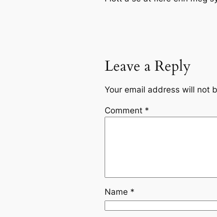
Leave a Reply
Your email address will not 
Comment
*
Name
*