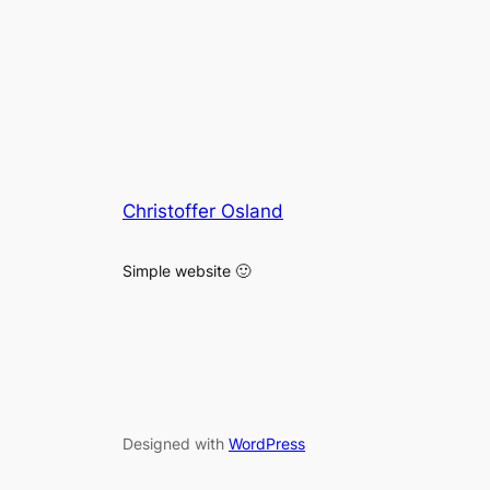
Christoffer Osland
Simple website 🙂
Designed with
WordPress