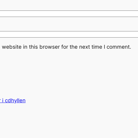
website in this browser for the next time I comment.
r i cdhyllen