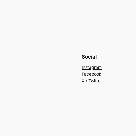
Social
Instagram
Facebook
X / Twitter